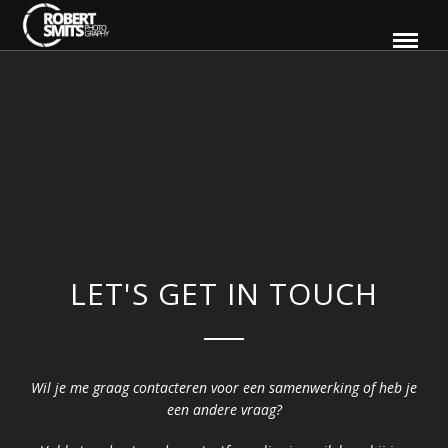
LET'S GET IN TOUCH
Wil je me graag contacteren voor een samenwerking of heb je
een andere vraag?