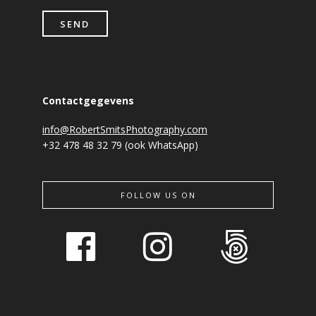
Contactgegevens
info@RobertSmitsPhotography.com
+32 478 48 32 79 (ook WhatsApp)
FOLLOW US ON