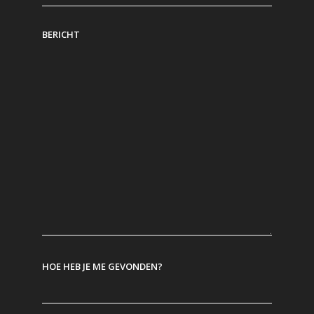
BERICHT
HOE HEB JE ME GEVONDEN?