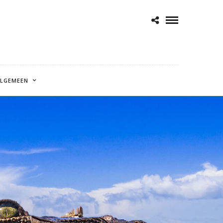
LGEMEEN