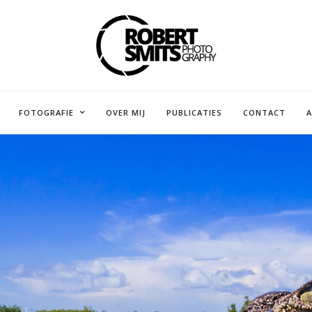
FOTOGRAFIE
OVER MIJ
PUBLICATIES
CONTACT
A