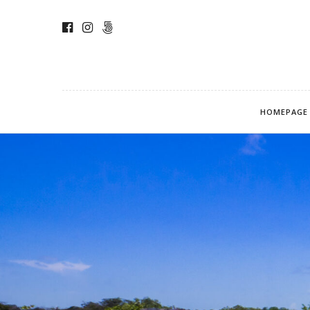
HOMEPAGE