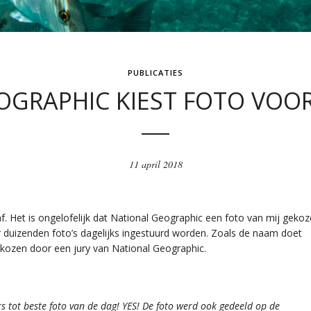
PUBLICATIES
OGRAPHIC KIEST FOTO VOOR
11 april 2018
. Het is ongelofelijk dat National Geographic een foto van mij geko
r duizenden foto’s dagelijks ingestuurd worden. Zoals de naam doet
kozen door een jury van National Geographic.
s tot beste foto van de dag! YES! De foto werd ook gedeeld op de