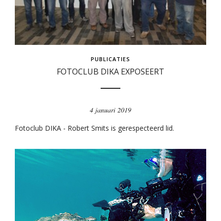
PUBLICATIES
FOTOCLUB DIKA EXPOSEERT
4 januari 2019
Fotoclub DIKA - Robert Smits is gerespecteerd lid.