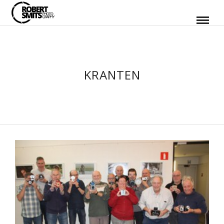
KRANTEN