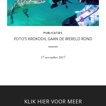
PUBLICATIES
FOTO’S KROKODIL GAAN DE WERELD ROND
17 november 2017
KLIK HIER VOOR MEER