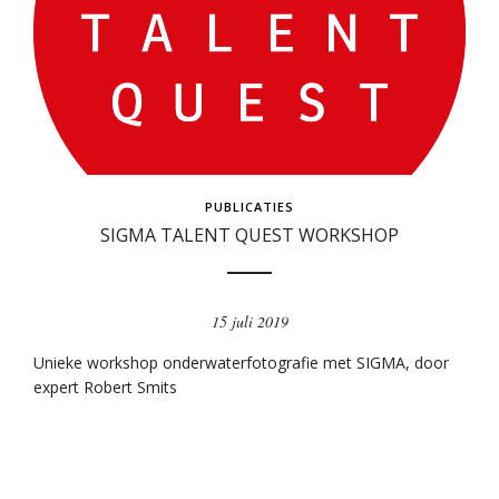
PUBLICATIES
SIGMA TALENT QUEST WORKSHOP
15 juli 2019
Unieke workshop onderwaterfotografie met SIGMA, door
expert Robert Smits