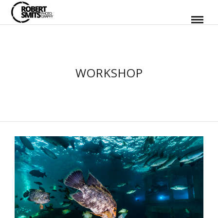
WORKSHOP