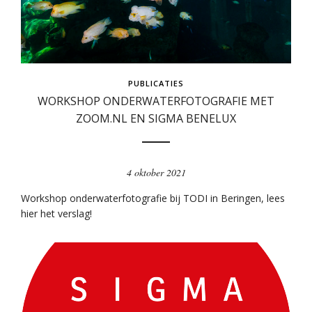
PUBLICATIES
WORKSHOP ONDERWATERFOTOGRAFIE MET
ZOOM.NL EN SIGMA BENELUX
4 oktober 2021
Workshop onderwaterfotografie bij TODI in Beringen, lees
hier het verslag!