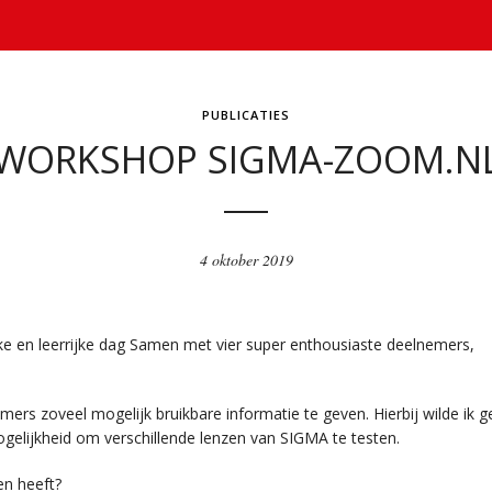
PUBLICATIES
WORKSHOP SIGMA-ZOOM.N
4 oktober 2019
 en leerrijke dag Samen met vier super enthousiaste deelnemers,
rs zoveel mogelijk bruikbare informatie te geven. Hierbij wilde ik 
gelijkheid om verschillende lenzen van SIGMA te testen.
en heeft?