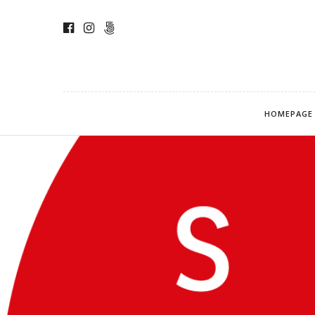
HOMEPAGE