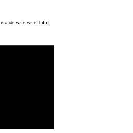
ere-onderwaterwereld.html