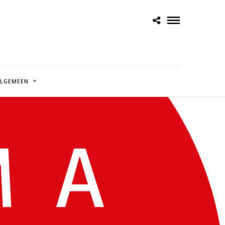
LGEMEEN