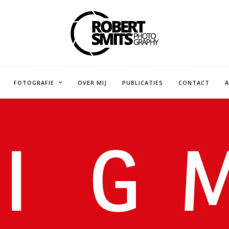
FOTOGRAFIE
OVER MIJ
PUBLICATIES
CONTACT
A